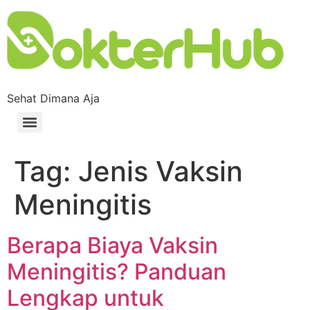
Sehat Dimana Aja
Tag:
Jenis Vaksin
Meningitis
Berapa Biaya Vaksin
Meningitis? Panduan
Lengkap untuk