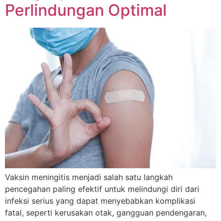
Perlindungan Optimal
Vaksin meningitis menjadi salah satu langkah
pencegahan paling efektif untuk melindungi diri dari
infeksi serius yang dapat menyebabkan komplikasi
fatal, seperti kerusakan otak, gangguan pendengaran,