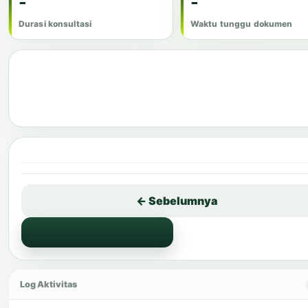
-
-
Durasi konsultasi
Waktu tunggu dokumen
← Sebelumnya
Log Aktivitas