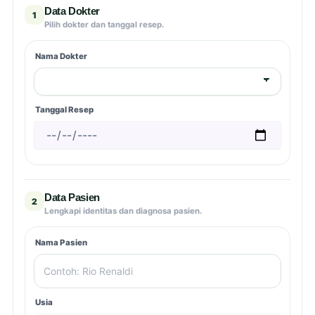
Data Dokter
1
Pilih dokter dan tanggal resep.
Nama Dokter
Tanggal Resep
Data Pasien
2
Lengkapi identitas dan diagnosa pasien.
Nama Pasien
Usia