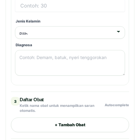
Jenis Kelamin
Diagnosa
Daftar Obat
3
Autocomplete
Ketik nama obat untuk menampilkan saran
otomatis.
+ Tambah Obat