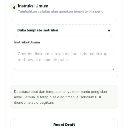
Instruksi Umum
4
Tambahkan catatan atau gunakan template bila perlu.
Buka template instruksi
Instruksi Umum
Database obat dan template hanya membantu pengisian
awal. Semua isi tetap bisa diedit manual sebelum PDF
diunduh atau dibagikan.
Reset Draft