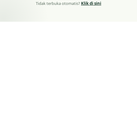
Tidak terbuka otomatis?
Klik di sini