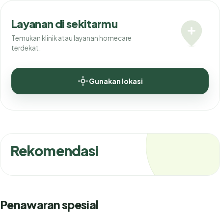
Layanan di sekitarmu
Temukan klinik atau layanan homecare
terdekat.
Gunakan lokasi
Rekomendasi
Penawaran spesial