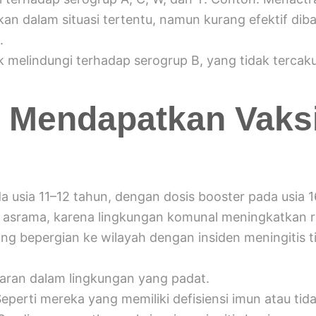
an dalam situasi tertentu, namun kurang efektif dib
.
 melindungi terhadap serogrup B, yang tidak tercaku
 Mendapatkan Vaksi
da usia 11–12 tahun, dengan dosis booster pada usia 1
 asrama, karena lingkungan komunal meningkatkan ri
ng bepergian ke wilayah dengan insiden meningitis tin
laran dalam lingkungan yang padat.
eperti mereka yang memiliki defisiensi imun atau tida