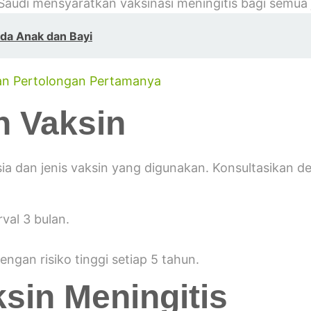
audi mensyaratkan vaksinasi meningitis bagi semua
ada Anak dan Bayi
a dan Pertolongan Pertamanya
n Vaksin
sia dan jenis vaksin yang digunakan. Konsultasikan
val 3 bulan.
ngan risiko tinggi setiap 5 tahun.
sin Meningitis