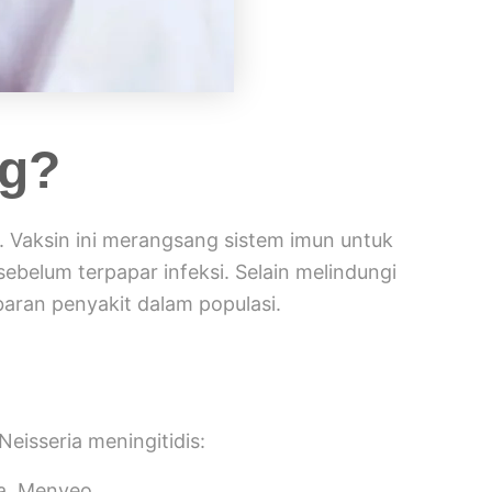
ng?
 Vaksin ini merangsang sistem imun untuk
ebelum terpapar infeksi. Selain melindungi
baran penyakit dalam populasi.
eisseria meningitidis:
a, Menveo.